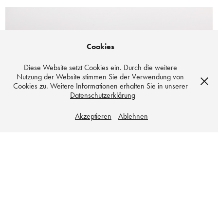
Cookies
Diese Website setzt Cookies ein. Durch die weitere
Nutzung der Website stimmen Sie der Verwendung von
Cookies zu. Weitere Informationen erhalten Sie in unserer
4hours 15min 34s
Datenschutzerklärung
Akzeptieren
Ablehnen