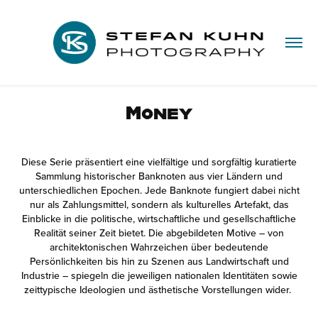
Money
Diese Serie präsentiert eine vielfältige und sorgfältig kuratierte
Sammlung historischer Banknoten aus vier Ländern und
unterschiedlichen Epochen. Jede Banknote fungiert dabei nicht
nur als Zahlungsmittel, sondern als kulturelles Artefakt, das
Einblicke in die politische, wirtschaftliche und gesellschaftliche
Realität seiner Zeit bietet. Die abgebildeten Motive – von
architektonischen Wahrzeichen über bedeutende
Persönlichkeiten bis hin zu Szenen aus Landwirtschaft und
Industrie – spiegeln die jeweiligen nationalen Identitäten sowie
zeittypische Ideologien und ästhetische Vorstellungen wider.