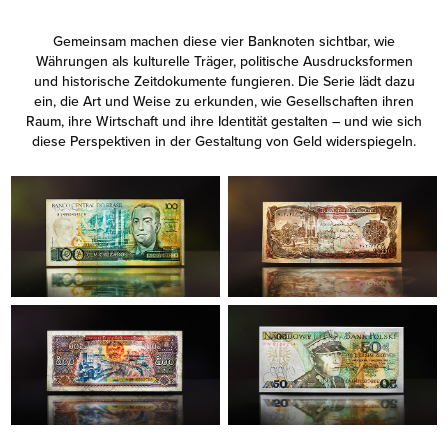
Gemeinsam machen diese vier Banknoten sichtbar, wie
Währungen als kulturelle Träger, politische Ausdrucksformen
und historische Zeitdokumente fungieren. Die Serie lädt dazu
ein, die Art und Weise zu erkunden, wie Gesellschaften ihren
Raum, ihre Wirtschaft und ihre Identität gestalten – und wie sich
diese Perspektiven in der Gestaltung von Geld widerspiegeln.