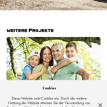
weitere Projekte
Region Waldburg
Cookies
Diese Website setzt Cookies ein. Durch die weitere
Nutzung der Website stimmen Sie der Verwendung von