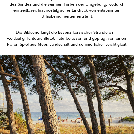
des Sandes und die warmen Farben der Umgebung, wodurch
ein zeitloser, fast nostalgischer Eindruck von entspannten
Urlaubsmomenten entsteht.
Die Bildserie fängt die Essenz korsischer Strände ein –
weitläufig, lichtdurchflutet, naturbelassen und geprägt von einem
klaren Spiel aus Meer, Landschaft und sommerlicher Leichtigkeit.