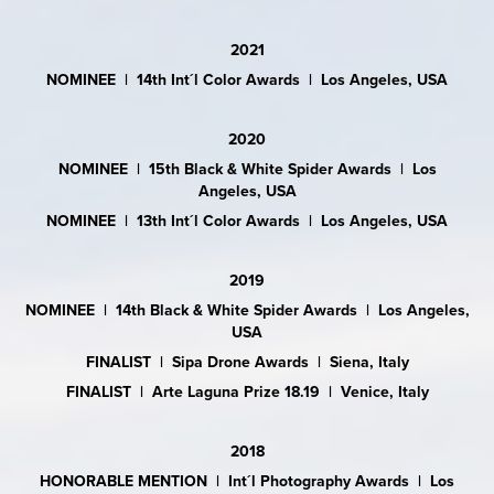
2021
NOMINEE | 14th Int´l Color Awards | Los Angeles, USA
2020
NOMINEE | 15th Black & White Spider Awards | Los
Angeles, USA
NOMINEE | 13th Int´l Color Awards | Los Angeles, USA
2019
NOMINEE | 14th Black & White Spider Awards | Los Angeles,
USA
FINALIST | Sipa Drone Awards | Siena, Italy
FINALIST | Arte Laguna Prize 18.19 | Venice, Italy
2018
HONORABLE MENTION | Int´l Photography Awards | Los