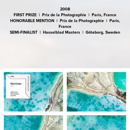
2008
FIRST PRIZE | Prix de la Photographie | Paris, France
HONORABLE MENTION | Prix de la Photographie | Paris,
France
SEMI-FINALIST | Hasselblad Masters | Göteborg, Sweden