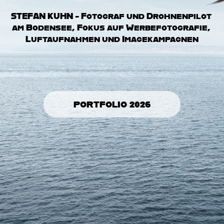
STEFAN KUHN - Fotograf und Drohnenpilot 
am Bodensee, Fokus auf Werbefotografie, 
Luftaufnahmen und Imagekampagnen
PORTFOLIO 2026