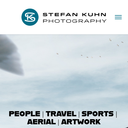
PEOPLE | TRAVEL | SPORTS | 
AERIAL | ARTWORK