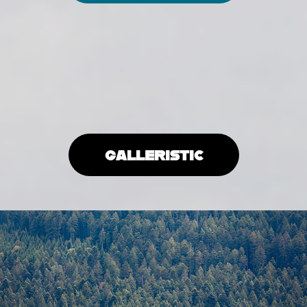
GALLERISTIC