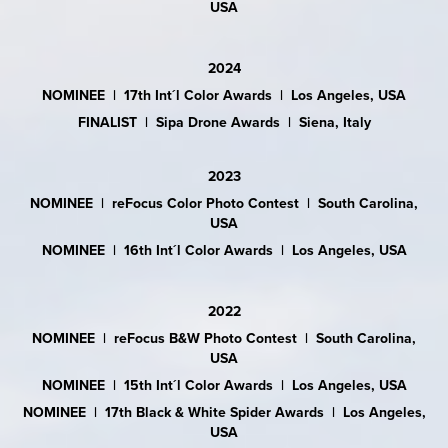
USA
2024
NOMINEE | 17th Int´l Color Awards | Los Angeles, USA
FINALIST | Sipa Drone Awards | Siena, Italy
2023
NOMINEE | reFocus Color Photo Contest | South Carolina,
USA
NOMINEE | 16th Int´l Color Awards | Los Angeles, USA
2022
NOMINEE | reFocus B&W Photo Contest | South Carolina,
USA
NOMINEE | 15th Int´l Color Awards | Los Angeles, USA
NOMINEE | 17th Black & White Spider Awards | Los Angeles,
USA