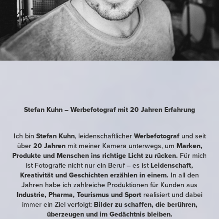
Stefan Kuhn – Werbefotograf mit 20 Jahren Erfahrung
Ich bin
Stefan Kuhn
, leidenschaftlicher
Werbefotograf
und seit
über
20 Jahren
mit meiner Kamera unterwegs, um
Marken,
Produkte und Menschen ins richtige Licht zu rücken.
Für mich
ist Fotografie nicht nur ein Beruf – es ist
Leidenschaft,
Kreativität und Geschichten erzählen in einem.
In all den
Jahren habe ich zahlreiche Produktionen für Kunden aus
Industrie, Pharma, Tourismus und Sport
realisiert und dabei
immer ein Ziel verfolgt:
Bilder zu schaffen, die berühren,
überzeugen und im Gedächtnis bleiben.