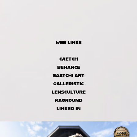
WEB LINKS
CAETCH
BEHANCE
SAATCHI ART
GALLERISTIC
LENSCULTURE
MAGROUND
LINKED IN