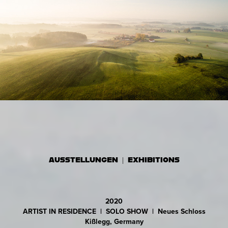
AUSSTELLUNGEN | EXHIBITIONS
2020
ARTIST IN RESIDENCE | SOLO SHOW | Neues Schloss
Kißlegg, Germany