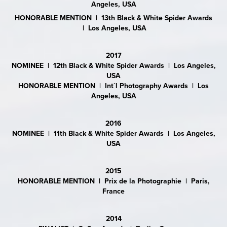
Angeles, USA
HONORABLE MENTION | 13th Black & White Spider Awards
| Los Angeles, USA
2017
NOMINEE | 12th Black & White Spider Awards | Los Angeles,
USA
HONORABLE MENTION | Int´l Photography Awards | Los
Angeles, USA
2016
NOMINEE | 11th Black & White Spider Awards | Los Angeles,
USA
2015
HONORABLE MENTION | Prix de la Photographie | Paris,
France
2014