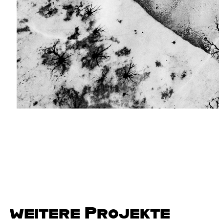
weitere Projekte