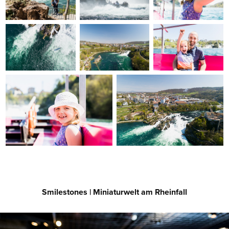
Smilestones | Miniaturwelt am Rheinfall