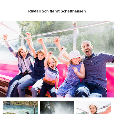
Rhyfall Schiffahrt Schaffhausen