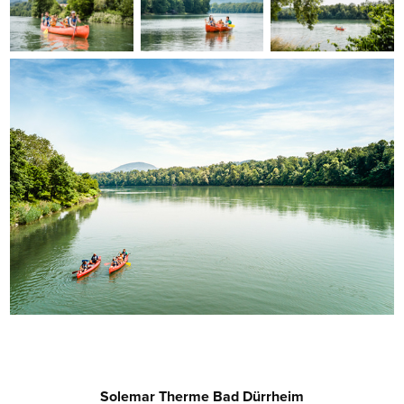
Solemar Therme Bad Dürrheim