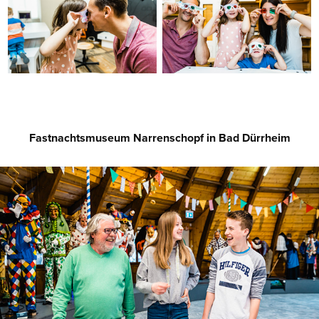
Fastnachtsmuseum Narrenschopf in Bad Dürrheim