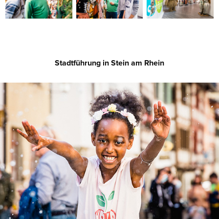
Stadtführung in Stein am Rhein