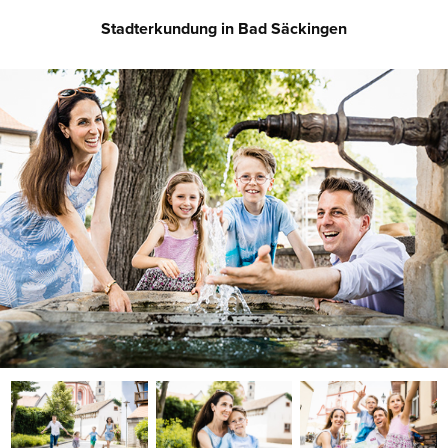
Stadterkundung in Bad Säckingen