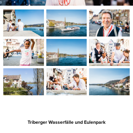
Triberger Wasserfälle und Eulenpark