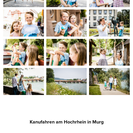
Kanufahren am Hochrhein in Murg