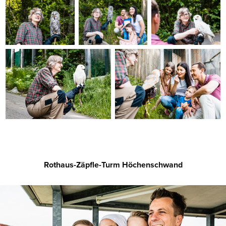
Rothaus-Zäpfle-Turm Höchenschwand