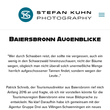
Baiersbronn Augenblicke
"Wer durch Schwaben reist, der sollte nie vergessen, auch ein
wenig in den Schwarzwald hineinzuschauen; nicht der Bäume
wegen, obgleich man nicht überall solch unermeßliche Menge
herrlich aufgeschossener Tannen findet, sondern wegen der
Leute..."
Patrick Schreib, der Tourismusdirektor aus Baiersbronn rief mich
Anfang 2016 an und fragte, ob ich mir vorstellen könnte für die
Tourismusregion Baiersbronn eine neue Bildsprache zu
entwickeln. Na klar! Daraufhin habe ich gemeinsam mit der
Agentur Gruppe Drei aus Villingen-Schwenningen ein neues