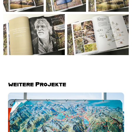
weitere Projekte