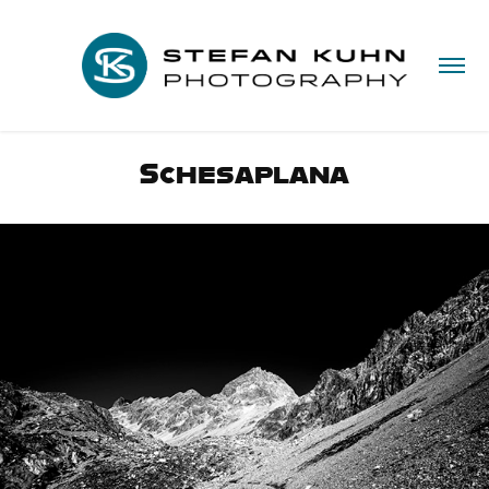
Schesaplana