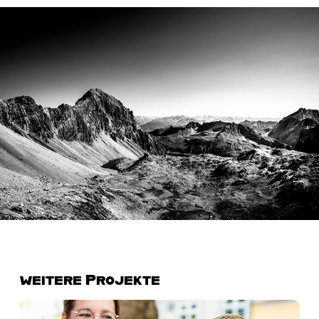
weitere Projekte