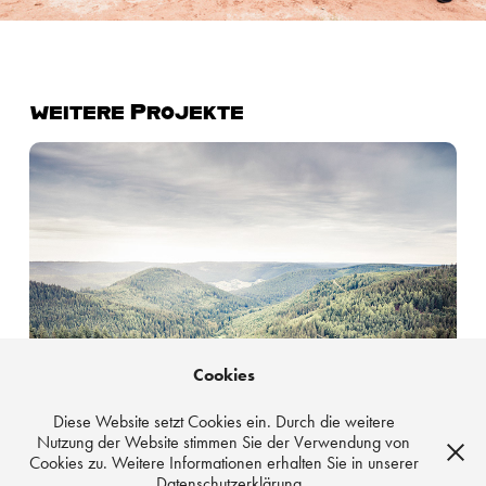
weitere Projekte
Baiersbronn Augenblicke
Cookies
Diese Website setzt Cookies ein. Durch die weitere
Nutzung der Website stimmen Sie der Verwendung von
Cookies zu. Weitere Informationen erhalten Sie in unserer
Datenschutzerklärung