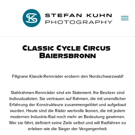
Classic Cycle Circus 
Baiersbronn
Filigrane Klassik-Rennräder erobern den Nordschwarzwald!
Stahlrahmen-Rennräder sind ein Statement. Ihe Besitzer sind
Indivudualisten. Sie vertrauen auf Rahmen, die mit unendlicher
Erfahrung der Konstrukteure zusammengelötet und aufgebaut
wurden. Heute sind die Räder wertvolle Ikonen, die mit jedem
modernen Industrie-Rad noch mehr an Bedeutung gewinnen.
Wer sie fährt, definiert seine Ziele selbst und will Radfahren so
erleben wie die Sieger der Vergangenheit.