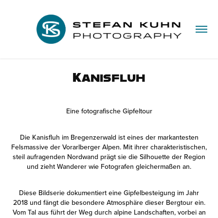
Kanisfluh
Eine fotografische Gipfeltour
Die Kanisfluh im Bregenzerwald ist eines der markantesten
Felsmassive der Vorarlberger Alpen. Mit ihrer charakteristischen,
steil aufragenden Nordwand prägt sie die Silhouette der Region
und zieht Wanderer wie Fotografen gleichermaßen an.
Diese Bildserie dokumentiert eine Gipfelbesteigung im Jahr
2018 und fängt die besondere Atmosphäre dieser Bergtour ein.
Vom Tal aus führt der Weg durch alpine Landschaften, vorbei an