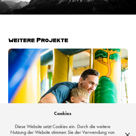
weitere Projekte
Sankt Wendeler Land
Cookies
Diese Website setzt Cookies ein. Durch die weitere
Nutzung der Website stimmen Sie der Verwendung von