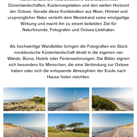
Dünenlandschaften, Küstenvegetation und den weiten Horizont
der Ostsee. Gerade diese Kombination aus Meer, Himmel und
ursprünglicher Natur verleiht dem Weststrand seine einzigartige
Wirkung und macht ihn zu einem beliebten Ziel für
Naturfreunde, Fotografen und Ostsee-Liebhaber.
Als hochwertige Wandbilder bringen die Fotografien ein Stück
norddeutsche Küstenlandschaft direkt in die eigenen vier
Wände, Büros, Hotels oder Ferienwohnungen. Die Bilder eignen
sich besonders für Menschen, die eine Verbindung zur Ostsee
haben oder sich die entspannte Atmosphäre der Küste nach
Hause holen möchten.