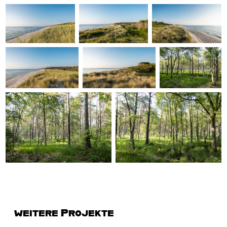
weitere Projekte