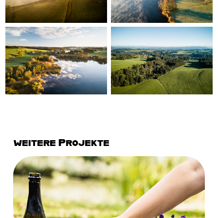
weitere Projekte