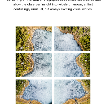
allow the observer insight into widely unknown, at first
confusingly unusual, but always exciting visual worlds.