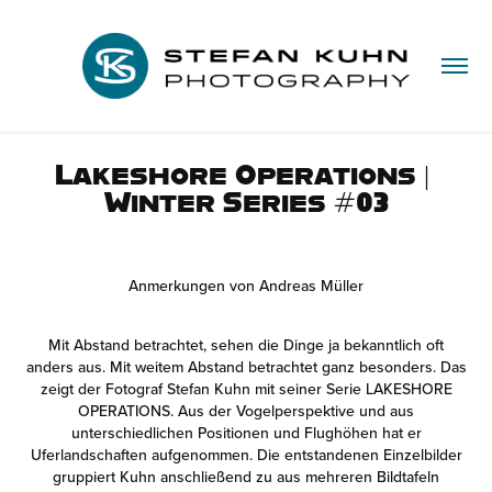
Lakeshore Operations | 
Winter Series #03
Anmerkungen von Andreas Müller
Mit Abstand betrachtet, sehen die Dinge ja bekanntlich oft
anders aus. Mit weitem Abstand betrachtet ganz besonders. Das
zeigt der Fotograf Stefan Kuhn mit seiner Serie LAKESHORE
OPERATIONS. Aus der Vogelperspektive und aus
unterschiedlichen Positionen und Flughöhen hat er
Uferlandschaften aufgenommen. Die entstandenen Einzelbilder
gruppiert Kuhn anschließend zu aus mehreren Bildtafeln