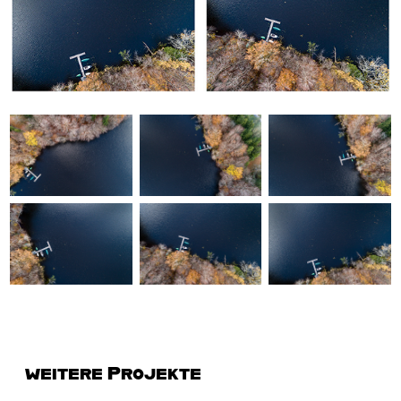
weitere Projekte