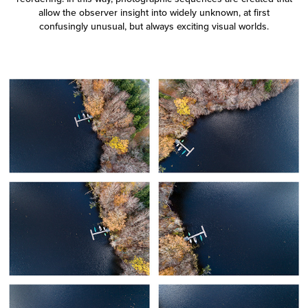
allow the observer insight into widely unknown, at first
confusingly unusual, but always exciting visual worlds.