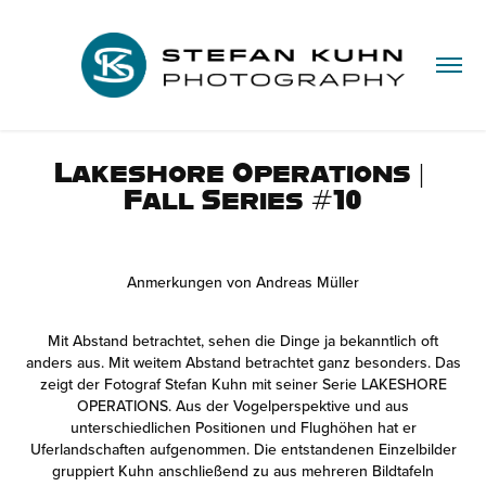
Lakeshore Operations | 
Fall Series #10
Anmerkungen von Andreas Müller
Mit Abstand betrachtet, sehen die Dinge ja bekanntlich oft
anders aus. Mit weitem Abstand betrachtet ganz besonders. Das
zeigt der Fotograf Stefan Kuhn mit seiner Serie LAKESHORE
OPERATIONS. Aus der Vogelperspektive und aus
unterschiedlichen Positionen und Flughöhen hat er
Uferlandschaften aufgenommen. Die entstandenen Einzelbilder
gruppiert Kuhn anschließend zu aus mehreren Bildtafeln