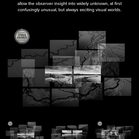
allow the observer insight into widely unknown, at first
confusingly unusual, but always exciting visual worlds.