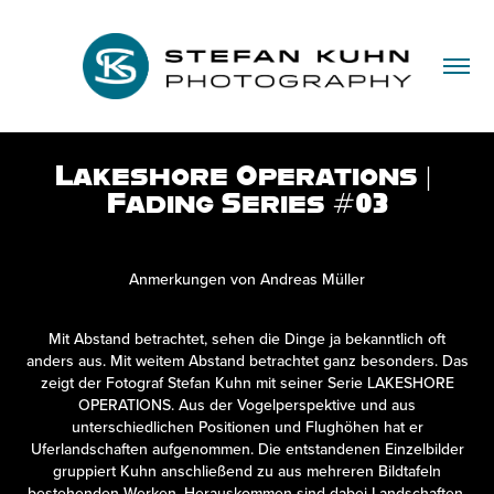
Lakeshore Operations | 
Fading Series #03
Anmerkungen von Andreas Müller
Mit Abstand betrachtet, sehen die Dinge ja bekanntlich oft
anders aus. Mit weitem Abstand betrachtet ganz besonders. Das
zeigt der Fotograf Stefan Kuhn mit seiner Serie LAKESHORE
OPERATIONS. Aus der Vogelperspektive und aus
unterschiedlichen Positionen und Flughöhen hat er
Uferlandschaften aufgenommen. Die entstandenen Einzelbilder
gruppiert Kuhn anschließend zu aus mehreren Bildtafeln
bestehenden Werken. Herauskommen sind dabei Landschaften,