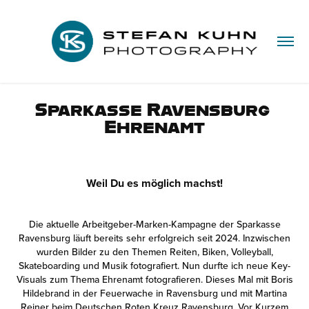
Sparkasse Ravensburg 
Ehrenamt
Weil Du es möglich machst!
Die aktuelle Arbeitgeber-Marken-Kampagne der Sparkasse
Ravensburg läuft bereits sehr erfolgreich seit 2024. Inzwischen
wurden Bilder zu den Themen Reiten, Biken, Volleyball,
Skateboarding und Musik fotografiert. Nun durfte ich neue Key-
Visuals zum Thema Ehrenamt fotografieren. Dieses Mal mit Boris
Hildebrand in der Feuerwache in Ravensburg und mit Martina
Reiner beim Deutschen Roten Kreuz Ravensburg. Vor Kurzem