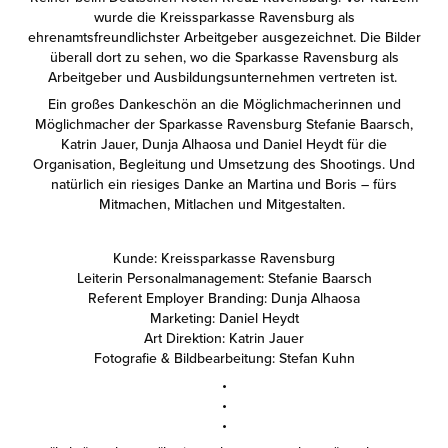
wurde die Kreissparkasse Ravensburg als
ehrenamtsfreundlichster Arbeitgeber ausgezeichnet. Die Bilder
überall dort zu sehen, wo die Sparkasse Ravensburg als
Arbeitgeber und Ausbildungsunternehmen vertreten ist.
Ein großes Dankeschön an die Möglichmacherinnen und
Möglichmacher der Sparkasse Ravensburg Stefanie Baarsch,
Katrin Jauer, Dunja Alhaosa und Daniel Heydt für die
Organisation, Begleitung und Umsetzung des Shootings. Und
natürlich ein riesiges Danke an Martina und Boris – fürs
Mitmachen, Mitlachen und Mitgestalten.
Kunde: Kreissparkasse Ravensburg
Leiterin Personalmanagement: Stefanie Baarsch
Referent Employer Branding: Dunja Alhaosa
Marketing: Daniel Heydt
Art Direktion: Katrin Jauer
Fotografie & Bildbearbeitung: Stefan Kuhn
•
•
•