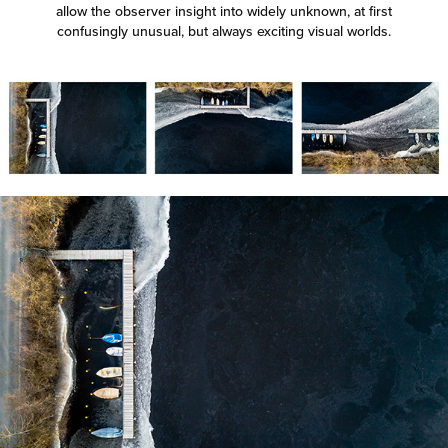
allow the observer insight into widely unknown, at first
confusingly unusual, but always exciting visual worlds.