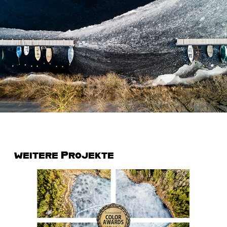
weitere Projekte