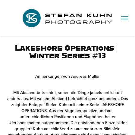
Lakeshore Operations | 
Winter Series #13
Anmerkungen von Andreas Müller
Mit Abstand betrachtet, sehen die Dinge ja bekanntlich oft
anders aus. Mit weitem Abstand betrachtet ganz besonders. Das
zeigt der Fotograf Stefan Kuhn mit seiner Serie LAKESHORE
OPERATIONS. Aus der Vogelperspektive und aus
unterschiedlichen Positionen und Flughöhen hat er
Uferlandschaften aufgenommen. Die entstandenen Einzelbilder
gruppiert Kuhn anschließend zu aus mehreren Bildtafeln
bestehenden Werken. Herauskommen sind dabei Landschaften,