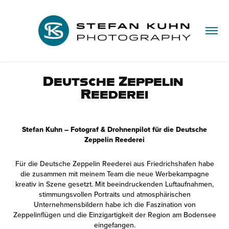
Deutsche Zeppelin 
Reederei
Stefan Kuhn – Fotograf & Drohnenpilot für die Deutsche
Zeppelin Reederei
Für die Deutsche Zeppelin Reederei aus Friedrichshafen habe
die zusammen mit meinem Team die neue Werbekampagne
kreativ in Szene gesetzt. Mit beeindruckenden Luftaufnahmen,
stimmungsvollen Portraits und atmosphärischen
Unternehmensbildern habe ich die Faszination von
Zeppelinflügen und die Einzigartigkeit der Region am Bodensee
eingefangen.