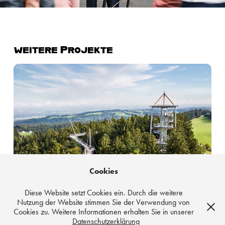
weitere Projekte
Waldwelt Skywalk Allgäu
Cookies
Diese Website setzt Cookies ein. Durch die weitere
Nutzung der Website stimmen Sie der Verwendung von
Cookies zu. Weitere Informationen erhalten Sie in unserer
Datenschutzerklärung