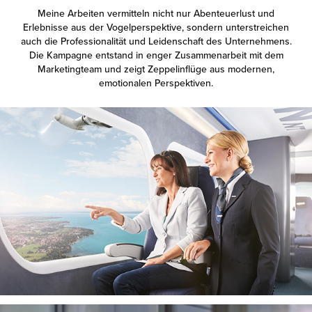
Meine Arbeiten vermitteln nicht nur Abenteuerlust und
Erlebnisse aus der Vogelperspektive, sondern unterstreichen
auch die Professionalität und Leidenschaft des Unternehmens.
Die Kampagne entstand in enger Zusammenarbeit mit dem
Marketingteam und zeigt Zeppelinflüge aus modernen,
emotionalen Perspektiven.